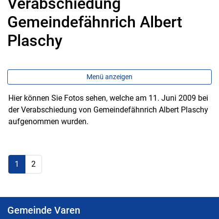
Verabschiedung
Gemeindefähnrich Albert
Plaschy
Menü anzeigen
Hier können Sie Fotos sehen, welche am 11. Juni 2009 bei
der Verabschiedung von Gemeindefähnrich Albert Plaschy
aufgenommen wurden.
1
2
Gemeinde Varen