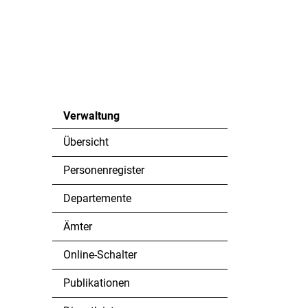
Verwaltung
Übersicht
Personenregister
Departemente
Ämter
Online-Schalter
Publikationen