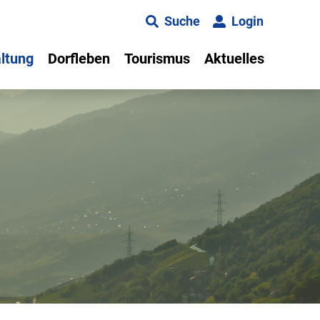
Suche
Login
ltung
Dorfleben
Tourismus
Aktuelles