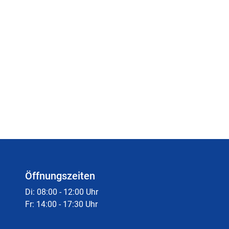
Öffnungszeiten
Di: 08:00 - 12:00 Uhr
Fr: 14:00 - 17:30 Uhr