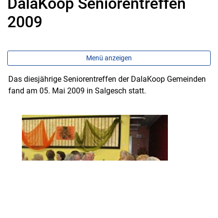
DalaKoop Seniorentreffen
2009
Menü anzeigen
Das diesjährige Seniorentreffen der DalaKoop Gemeinden
fand am 05. Mai 2009 in Salgesch statt.